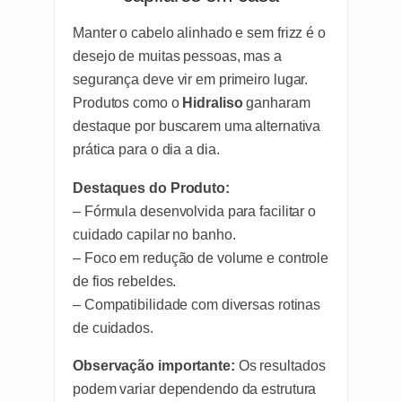
Manter o cabelo alinhado e sem frizz é o
desejo de muitas pessoas, mas a
segurança deve vir em primeiro lugar.
Produtos como o
Hidraliso
ganharam
destaque por buscarem uma alternativa
prática para o dia a dia.
Destaques do Produto:
– Fórmula desenvolvida para facilitar o
cuidado capilar no banho.
– Foco em redução de volume e controle
de fios rebeldes.
– Compatibilidade com diversas rotinas
de cuidados.
Observação importante:
Os resultados
podem variar dependendo da estrutura