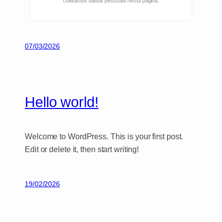
coletamos dados pessoais nesta página.
07/03/2026
Hello world!
Welcome to WordPress. This is your first post.
Edit or delete it, then start writing!
19/02/2026